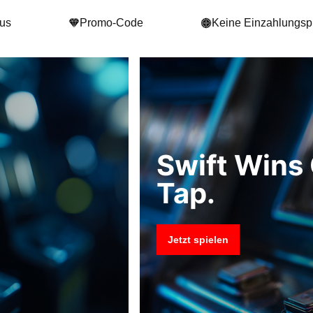
us
Promo-Code
Keine Einzahlungsp
Swift Wins
Tap.
Jetzt spielen