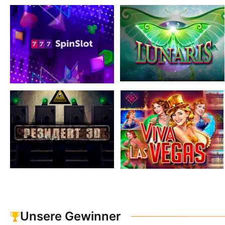
Unsere Gewinner