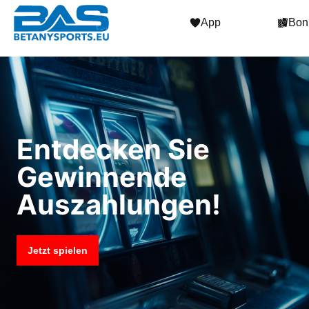
App
Bon
Entdecken Sie
Gewinnende
Auszahlungen!
Jetzt spielen