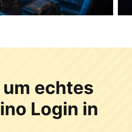
t um echtes
ino Login in