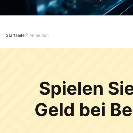
Startseite
Anmelden
Spielen Si
Geld bei Be