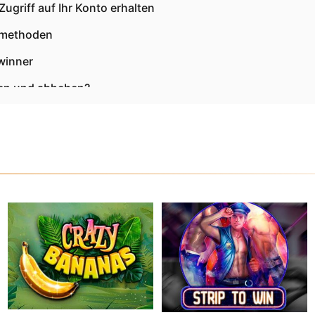
ugriff auf Ihr Konto erhalten
smethoden
winner
len und abheben?
egs
no