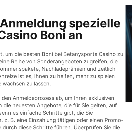
 Anmeldung spezielle
Casino Boni an
tt, um die besten Boni bei Betanysports Casino zu
 eine Reihe von Sonderangeboten zugreifen, die
llkommenspakete, Nachladeprämien und zeitlich
nreize ist es, Ihnen zu helfen, mehr zu spielen
le wachsen zu lassen.
ie den Anmeldeprozess ab, um Ihren exklusiven
 die neuesten Angebote, die für Sie gelten, auf
nn es einfache Schritte gibt, die Sie
z. B. eine Einzahlung tätigen oder einen Promo-
durch diese Schritte führen. Überprüfen Sie die