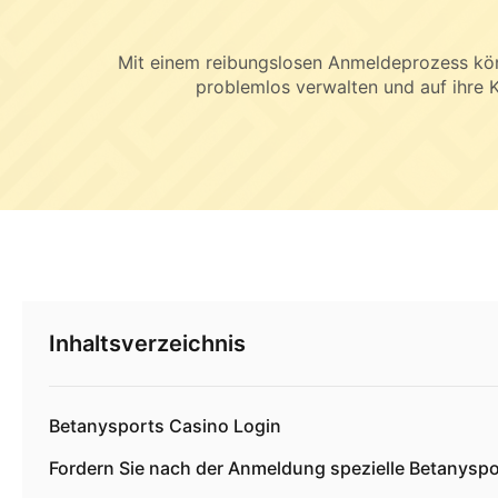
Mit einem reibungslosen Anmeldeprozess kön
problemlos verwalten und auf ihre K
Inhaltsverzeichnis
Betanysports Casino Login
Fordern Sie nach der Anmeldung spezielle Betanyspo