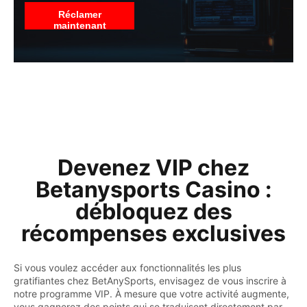
Réclamer
maintenant
Devenez VIP chez
Betanysports Casino :
débloquez des
récompenses exclusives
Si vous voulez accéder aux fonctionnalités les plus
gratifiantes chez BetAnySports, envisagez de vous inscrire à
notre programme VIP. À mesure que votre activité augmente,
vous gagnerez des points qui se traduisent directement par