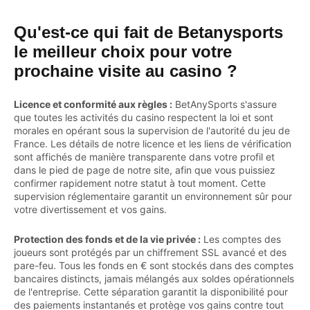
Qu'est-ce qui fait de Betanysports
le meilleur choix pour votre
prochaine visite au casino ?
Licence et conformité aux règles :
BetAnySports s'assure
que toutes les activités du casino respectent la loi et sont
morales en opérant sous la supervision de l'autorité du jeu de
France. Les détails de notre licence et les liens de vérification
sont affichés de manière transparente dans votre profil et
dans le pied de page de notre site, afin que vous puissiez
confirmer rapidement notre statut à tout moment. Cette
supervision réglementaire garantit un environnement sûr pour
votre divertissement et vos gains.
Protection des fonds et de la vie privée :
Les comptes des
joueurs sont protégés par un chiffrement SSL avancé et des
pare-feu. Tous les fonds en € sont stockés dans des comptes
bancaires distincts, jamais mélangés aux soldes opérationnels
de l'entreprise. Cette séparation garantit la disponibilité pour
des paiements instantanés et protège vos gains contre tout