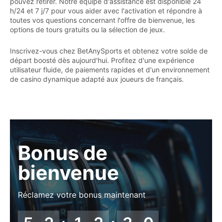
pouvez retirer. Notre équipe d'assistance est disponible 24
h/24 et 7 j/7 pour vous aider avec l'activation et répondre à
toutes vos questions concernant l'offre de bienvenue, les
options de tours gratuits ou la sélection de jeux.
Inscrivez-vous chez BetAnySports et obtenez votre solde de
départ boosté dès aujourd'hui. Profitez d'une expérience
utilisateur fluide, de paiements rapides et d'un environnement
de casino dynamique adapté aux joueurs de français.
Bonus de
bienvenue
Réclamez votre bonus maintenant