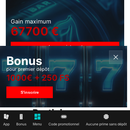
Gain maximum
67700 €
Jouer maintenant
Bonus
pour premier dépôt
1000€ + 250 FS
S'inscrire
Participez aux
événements spéciaux du
App
Bonus
Code promotionnel
Aucune prime sans dépôt
Menu