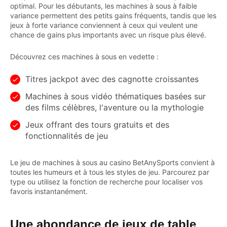
optimal. Pour les débutants, les machines à sous à faible
variance permettent des petits gains fréquents, tandis que les
jeux à forte variance conviennent à ceux qui veulent une
chance de gains plus importants avec un risque plus élevé.
Découvrez ces machines à sous en vedette :
Titres jackpot avec des cagnotte croissantes
Machines à sous vidéo thématiques basées sur
des films célèbres, l'aventure ou la mythologie
Jeux offrant des tours gratuits et des
fonctionnalités de jeu
Le jeu de machines à sous au casino BetAnySports convient à
toutes les humeurs et à tous les styles de jeu. Parcourez par
type ou utilisez la fonction de recherche pour localiser vos
favoris instantanément.
Une abondance de jeux de table