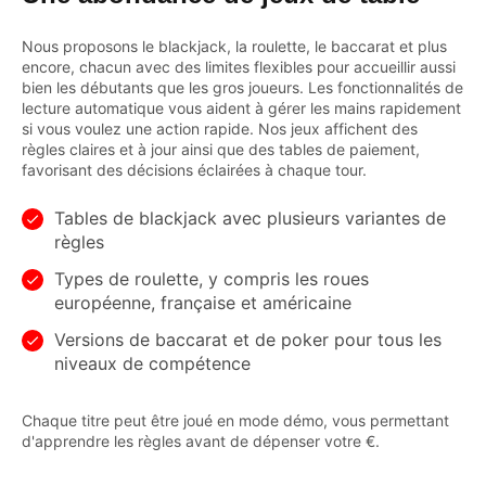
Nous proposons le blackjack, la roulette, le baccarat et plus
encore, chacun avec des limites flexibles pour accueillir aussi
bien les débutants que les gros joueurs. Les fonctionnalités de
lecture automatique vous aident à gérer les mains rapidement
si vous voulez une action rapide. Nos jeux affichent des
règles claires et à jour ainsi que des tables de paiement,
favorisant des décisions éclairées à chaque tour.
Tables de blackjack avec plusieurs variantes de
règles
Types de roulette, y compris les roues
européenne, française et américaine
Versions de baccarat et de poker pour tous les
niveaux de compétence
Chaque titre peut être joué en mode démo, vous permettant
d'apprendre les règles avant de dépenser votre €.