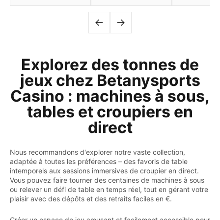
Explorez des tonnes de
jeux chez Betanysports
Casino : machines à sous,
tables et croupiers en
direct
Nous recommandons d'explorer notre vaste collection,
adaptée à toutes les préférences – des favoris de table
intemporels aux sessions immersives de croupier en direct.
Vous pouvez faire tourner des centaines de machines à sous
ou relever un défi de table en temps réel, tout en gérant votre
plaisir avec des dépôts et des retraits faciles en €.
Créer un espace de jeu amusant et facilement accessible pour