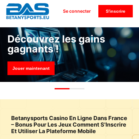
Se connecter
S'inscrire
Découvrez les gains
gagnants !
Jouer maintenant
Betanysports Casino En Ligne Dans France
– Bonus Pour Les Jeux Comment S'Inscrire
Et Utiliser La Plateforme Mobile