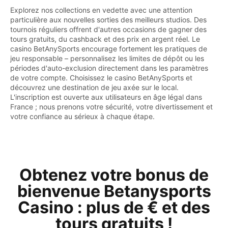
Explorez nos collections en vedette avec une attention
particulière aux nouvelles sorties des meilleurs studios. Des
tournois réguliers offrent d'autres occasions de gagner des
tours gratuits, du cashback et des prix en argent réel. Le
casino BetAnySports encourage fortement les pratiques de
jeu responsable – personnalisez les limites de dépôt ou les
périodes d'auto-exclusion directement dans les paramètres
de votre compte. Choisissez le casino BetAnySports et
découvrez une destination de jeu axée sur le local.
L'inscription est ouverte aux utilisateurs en âge légal dans
France ; nous prenons votre sécurité, votre divertissement et
votre confiance au sérieux à chaque étape.
Obtenez votre bonus de
bienvenue Betanysports
Casino : plus de € et des
tours gratuits !