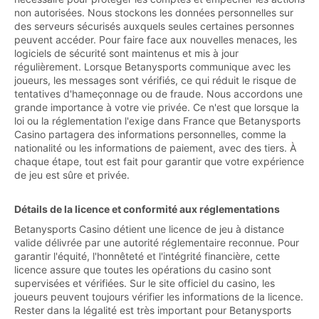
non autorisées. Nous stockons les données personnelles sur
des serveurs sécurisés auxquels seules certaines personnes
peuvent accéder. Pour faire face aux nouvelles menaces, les
logiciels de sécurité sont maintenus et mis à jour
régulièrement. Lorsque Betanysports communique avec les
joueurs, les messages sont vérifiés, ce qui réduit le risque de
tentatives d'hameçonnage ou de fraude. Nous accordons une
grande importance à votre vie privée. Ce n'est que lorsque la
loi ou la réglementation l'exige dans France que Betanysports
Casino partagera des informations personnelles, comme la
nationalité ou les informations de paiement, avec des tiers. À
chaque étape, tout est fait pour garantir que votre expérience
de jeu est sûre et privée.
Détails de la licence et conformité aux réglementations
Betanysports Casino détient une licence de jeu à distance
valide délivrée par une autorité réglementaire reconnue. Pour
garantir l'équité, l'honnêteté et l'intégrité financière, cette
licence assure que toutes les opérations du casino sont
supervisées et vérifiées. Sur le site officiel du casino, les
joueurs peuvent toujours vérifier les informations de la licence.
Rester dans la légalité est très important pour Betanysports