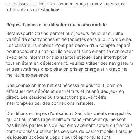
connaissez ces limites à l'avance, vous pouvez jouer sans
interruptions ni restrictions.
Règles d'accès et d'utilisation du casino mobile
Betanysports Casino permet aux joueurs de jouer sur une
variété de smartphones et de tablettes sans aucun problème.
Les utilisateurs mobiles n'ont pas besoin d'un compte séparé
pour accéder au casino ; ils peuvent simplement se connecter
avec leurs informations existantes et jouer sans interruption
tout en étant en déplacement. Veuillez utiliser des navigateurs
et des systèmes d'exploitation pris en charge afin d'avoir la
meilleure expérience.
Une connexion Internet est nécessaire pour tout, comme
effectuer des dépôts et des retraits et jouer à des jeux en
direct. Les sessions ou transactions peuvent être
interrompues par des connexions instables.
Conditions et règles d'utilisation : Seuls les clients enregistrés
qui ont au moins l'âge minimum dans France et qui ne sont
pas limités par les lois de leur emplacement actuel ou français
sont autorisés à utiliser les services du casino mobile. Lorsque
les joueurs accèdent depuis leur téléphone, ils sont