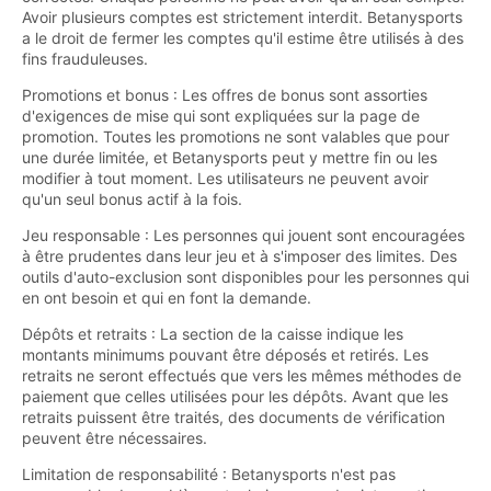
Avoir plusieurs comptes est strictement interdit. Betanysports
a le droit de fermer les comptes qu'il estime être utilisés à des
fins frauduleuses.
Promotions et bonus : Les offres de bonus sont assorties
d'exigences de mise qui sont expliquées sur la page de
promotion. Toutes les promotions ne sont valables que pour
une durée limitée, et Betanysports peut y mettre fin ou les
modifier à tout moment. Les utilisateurs ne peuvent avoir
qu'un seul bonus actif à la fois.
Jeu responsable : Les personnes qui jouent sont encouragées
à être prudentes dans leur jeu et à s'imposer des limites. Des
outils d'auto-exclusion sont disponibles pour les personnes qui
en ont besoin et qui en font la demande.
Dépôts et retraits : La section de la caisse indique les
montants minimums pouvant être déposés et retirés. Les
retraits ne seront effectués que vers les mêmes méthodes de
paiement que celles utilisées pour les dépôts. Avant que les
retraits puissent être traités, des documents de vérification
peuvent être nécessaires.
Limitation de responsabilité : Betanysports n'est pas