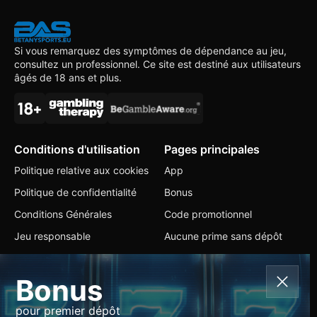
Si vous remarquez des symptômes de dépendance au jeu,
consultez un professionnel. Ce site est destiné aux utilisateurs
âgés de 18 ans et plus.
Conditions d'utilisation
Pages principales
Politique relative aux cookies
App
Politique de confidentialité
Bonus
Conditions Générales
Code promotionnel
Jeu responsable
Aucune prime sans dépôt
Contacts
Bonus
+357 26 378008
pour premier dépôt
info@bet-any-sports.io