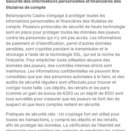
Sécurité des informations personnelles et financières des
titulaires de compte
Betanysports Casino s'engage à protéger toutes les
informations personnelles et financières des titulaires de
compte. Plusieurs protocoles de sécurité de haute technologie
sont en place pour protéger toutes les données des joueurs
contre les personnes qui n'y ont pas accès. Les informations
de paiement et d'identification, parmi d'autres données
sensibles, sont cryptées pendant la transmission et le
stockage à l'aide de la technologie SSL, qui est la norme de
l'industrie. Pour empêcher toute utilisation abusive des
données des joueurs, des contrôles internes stricts sont
maintenus. Les informations confidentielles ne peuvent être
consultées que par des personnes autorisées à le faire, et des
audits de sécurité réguliers sont effectués pour trouver et
corriger toute faille. Les dépôts, les retraits et les paris
(comme un gain de bonus de €200 ou un dépôt de €50) sont
tous surveillés pour s'assurer que les joueurs ne font rien de
suspect et que leurs comptes restent en sécurité.
Pratiques de sécurité clés : Un cryptage fort est utilisé pour
toutes les transactions, y compris les dépôts et les retraits,
afin de protéger les données. La vérification de l'identité est
nécessaire pour protéger les comptes et empêcher les actions