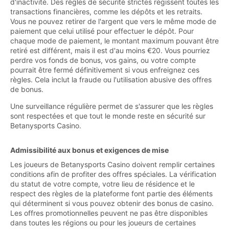
d'inactivité. Des règles de sécurité strictes régissent toutes les
transactions financières, comme les dépôts et les retraits.
Vous ne pouvez retirer de l'argent que vers le même mode de
paiement que celui utilisé pour effectuer le dépôt. Pour
chaque mode de paiement, le montant maximum pouvant être
retiré est différent, mais il est d'au moins €20. Vous pourriez
perdre vos fonds de bonus, vos gains, ou votre compte
pourrait être fermé définitivement si vous enfreignez ces
règles. Cela inclut la fraude ou l'utilisation abusive des offres
de bonus.
Une surveillance régulière permet de s'assurer que les règles
sont respectées et que tout le monde reste en sécurité sur
Betanysports Casino.
Admissibilité aux bonus et exigences de mise
Les joueurs de Betanysports Casino doivent remplir certaines
conditions afin de profiter des offres spéciales. La vérification
du statut de votre compte, votre lieu de résidence et le
respect des règles de la plateforme font partie des éléments
qui déterminent si vous pouvez obtenir des bonus de casino.
Les offres promotionnelles peuvent ne pas être disponibles
dans toutes les régions ou pour les joueurs de certaines