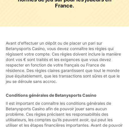
France.
Avant d'effectuer un dépôt ou de placer un pari sur
Betanysports Casino, vous devez connaître les règles qui
régissent votre compte. Ces règles doivent inclure la manière
dont vos € sont traités et les exigences que vous devez
respecter en fonction de votre français ou France de
résidence. Des règles claires garantissent que tout le monde
joue équitablement, que les transactions sont sûres et que le
jeu se déroule sans accroc.
Conditions générales de Betanysports Casino
Il est important de connaître les conditions générales de
Betanysports Casino afin de pouvoir jouer sans aucun
problème. Ces règles précisent les responsabilités des
utilisateurs, les comptes qu'ils peuvent avoir, qui peut les
utiliser et les étapes financières importantes. Avant de pouvoir