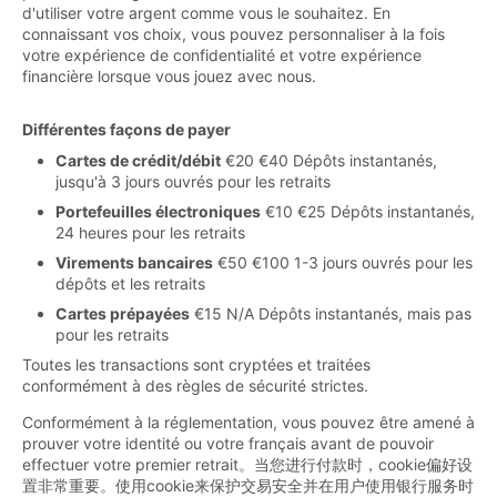
d'utiliser votre argent comme vous le souhaitez. En
connaissant vos choix, vous pouvez personnaliser à la fois
votre expérience de confidentialité et votre expérience
financière lorsque vous jouez avec nous.
Différentes façons de payer
Cartes de crédit/débit
€20 €40 Dépôts instantanés,
jusqu'à 3 jours ouvrés pour les retraits
Portefeuilles électroniques
€10 €25 Dépôts instantanés,
24 heures pour les retraits
Virements bancaires
€50 €100 1-3 jours ouvrés pour les
dépôts et les retraits
Cartes prépayées
€15 N/A Dépôts instantanés, mais pas
pour les retraits
Toutes les transactions sont cryptées et traitées
conformément à des règles de sécurité strictes.
Conformément à la réglementation, vous pouvez être amené à
prouver votre identité ou votre français avant de pouvoir
effectuer votre premier retrait。当您进行付款时，cookie偏好设
置非常重要。使用cookie来保护交易安全并在用户使用银行服务时