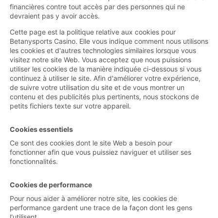
financières contre tout accès par des personnes qui ne
devraient pas y avoir accès.
Cette page est la politique relative aux cookies pour
Betanysports Casino. Elle vous indique comment nous utilisons
les cookies et d'autres technologies similaires lorsque vous
visitez notre site Web. Vous acceptez que nous puissions
utiliser les cookies de la manière indiquée ci-dessous si vous
continuez à utiliser le site. Afin d'améliorer votre expérience,
de suivre votre utilisation du site et de vous montrer un
contenu et des publicités plus pertinents, nous stockons de
petits fichiers texte sur votre appareil.
Cookies essentiels
Ce sont des cookies dont le site Web a besoin pour
fonctionner afin que vous puissiez naviguer et utiliser ses
fonctionnalités.
Cookies de performance
Pour nous aider à améliorer notre site, les cookies de
performance gardent une trace de la façon dont les gens
l'utilisent.