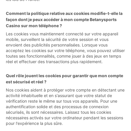
Comment la politique relative aux cookies modifie-t-elle la
façon dont je peux accéder à mon compte Betanysports
Casino sur mon téléphone ?
Les cookies vous maintiennent connecté sur votre appareil
mobile, surveillent la sécurité de votre session et vous
envoient des publicités personnalisées. Lorsque vous
acceptez les cookies sur votre téléphone, vous pouvez utiliser
toutes ses fonctionnalités, comme jouer à des jeux en temps
réel et effectuer des transactions plus rapidement.
Quel rôle jouent les cookies pour garantir que mon compte
est sécurisé et réel ?
Nos cookies aident à protéger votre compte en détectant une
activité inhabituelle et en s'assurant que votre statut de
vérification reste le même sur tous vos appareils. Pour une
authentification solide et des processus de connexion
sécurisés, ils sont nécessaires. Laissez tous les cookies
nécessaires activés sur votre ordinateur pendant les sessions
pour l'expérience la plus sûre.