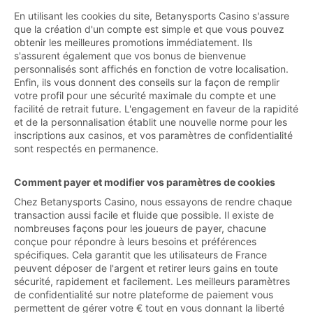
En utilisant les cookies du site, Betanysports Casino s'assure
que la création d'un compte est simple et que vous pouvez
obtenir les meilleures promotions immédiatement. Ils
s'assurent également que vos bonus de bienvenue
personnalisés sont affichés en fonction de votre localisation.
Enfin, ils vous donnent des conseils sur la façon de remplir
votre profil pour une sécurité maximale du compte et une
facilité de retrait future. L'engagement en faveur de la rapidité
et de la personnalisation établit une nouvelle norme pour les
inscriptions aux casinos, et vos paramètres de confidentialité
sont respectés en permanence.
Comment payer et modifier vos paramètres de cookies
Chez Betanysports Casino, nous essayons de rendre chaque
transaction aussi facile et fluide que possible. Il existe de
nombreuses façons pour les joueurs de payer, chacune
conçue pour répondre à leurs besoins et préférences
spécifiques. Cela garantit que les utilisateurs de France
peuvent déposer de l'argent et retirer leurs gains en toute
sécurité, rapidement et facilement. Les meilleurs paramètres
de confidentialité sur notre plateforme de paiement vous
permettent de gérer votre € tout en vous donnant la liberté