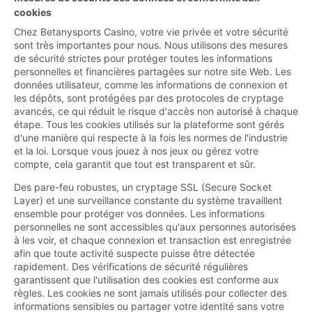
cookies
Chez Betanysports Casino, votre vie privée et votre sécurité
sont très importantes pour nous. Nous utilisons des mesures
de sécurité strictes pour protéger toutes les informations
personnelles et financières partagées sur notre site Web. Les
données utilisateur, comme les informations de connexion et
les dépôts, sont protégées par des protocoles de cryptage
avancés, ce qui réduit le risque d'accès non autorisé à chaque
étape. Tous les cookies utilisés sur la plateforme sont gérés
d'une manière qui respecte à la fois les normes de l'industrie
et la loi. Lorsque vous jouez à nos jeux ou gérez votre
compte, cela garantit que tout est transparent et sûr.
Des pare-feu robustes, un cryptage SSL (Secure Socket
Layer) et une surveillance constante du système travaillent
ensemble pour protéger vos données. Les informations
personnelles ne sont accessibles qu'aux personnes autorisées
à les voir, et chaque connexion et transaction est enregistrée
afin que toute activité suspecte puisse être détectée
rapidement. Des vérifications de sécurité régulières
garantissent que l'utilisation des cookies est conforme aux
règles. Les cookies ne sont jamais utilisés pour collecter des
informations sensibles ou partager votre identité sans votre