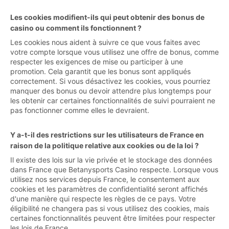
Les cookies modifient-ils qui peut obtenir des bonus de
casino ou comment ils fonctionnent ?
Les cookies nous aident à suivre ce que vous faites avec
votre compte lorsque vous utilisez une offre de bonus, comme
respecter les exigences de mise ou participer à une
promotion. Cela garantit que les bonus sont appliqués
correctement. Si vous désactivez les cookies, vous pourriez
manquer des bonus ou devoir attendre plus longtemps pour
les obtenir car certaines fonctionnalités de suivi pourraient ne
pas fonctionner comme elles le devraient.
Y a-t-il des restrictions sur les utilisateurs de France en
raison de la politique relative aux cookies ou de la loi ?
Il existe des lois sur la vie privée et le stockage des données
dans France que Betanysports Casino respecte. Lorsque vous
utilisez nos services depuis France, le consentement aux
cookies et les paramètres de confidentialité seront affichés
d'une manière qui respecte les règles de ce pays. Votre
éligibilité ne changera pas si vous utilisez des cookies, mais
certaines fonctionnalités peuvent être limitées pour respecter
les lois de France.